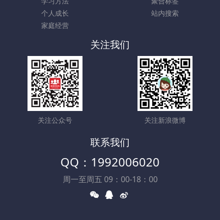
学习方法
聚合标签
个人成长
站内搜索
家庭经营
关注我们
关注公众号
关注新浪微博
联系我们
QQ：1992006020
周一至周五 09：00-18：00