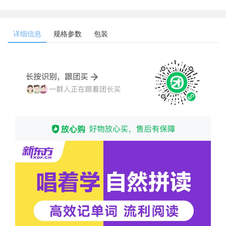
详细信息
规格参数
包装