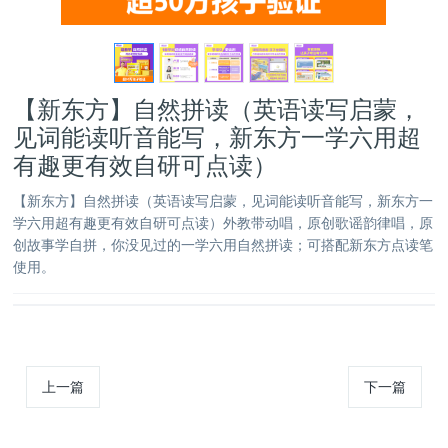
【新东方】自然拼读（英语读写启蒙，
见词能读听音能写，新东方一学六用超
有趣更有效自研可点读）
【新东方】自然拼读（英语读写启蒙，见词能读听音能写，新东方一
学六用超有趣更有效自研可点读）外教带动唱，原创歌谣韵律唱，原
创故事学自拼，你没见过的一学六用自然拼读；可搭配新东方点读笔
使用。
上一篇
下一篇