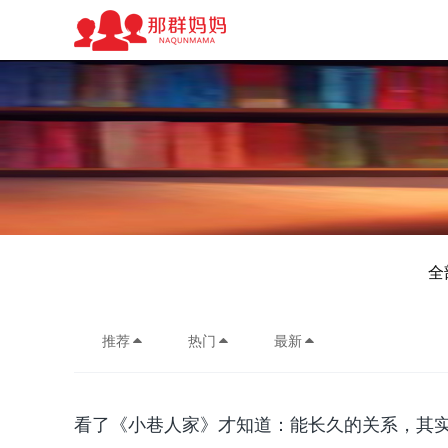
全
推荐
热门
最新
看了《小巷人家》才知道：能长久的关系，其