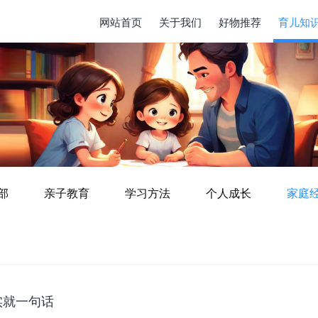
网站首页
关于我们
好物推荐
育儿知
部
亲子教育
学习方法
个人成长
家庭
实就一句话